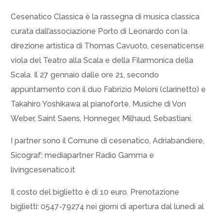
Cesenatico Classica è la rassegna di musica classica
curata dall’associazione Porto di Leonardo con la
direzione artistica di Thomas Cavuoto, cesenaticense
viola del Teatro alla Scala e della Filarmonica della
Scala. Il 27 gennaio dalle ore 21, secondo
appuntamento con il duo Fabrizio Meloni (clarinetto) e
Takahiro Yoshikawa al pianoforte. Musiche di Von
Weber, Saint Saens, Honneger, Milhaud, Sebastiani.
I partner sono il Comune di cesenatico, Adriabandiere,
Sicograf; mediapartner Radio Gamma e
livingcesenatico.it
Il costo del biglietto è di 10 euro. Prenotazione
biglietti: 0547-79274 nei giorni di apertura dal lunedì al