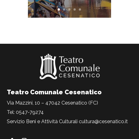
Teatro Comunale Cesenatico
Via Mazzini, 10 – 47042 Cesenatico (FC)
Tel: 0547-79274
Servizio Beni e Attività Culturali
cultura@cesenatico.it