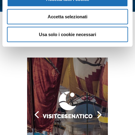
*
Accetta selezionati
Contattaci
Usa solo i cookie necessari