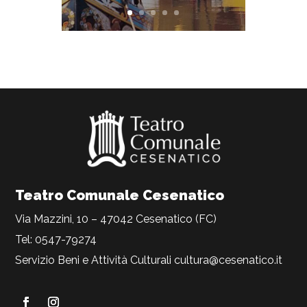
Teatro Comunale Cesenatico
Via Mazzini, 10 – 47042 Cesenatico (FC)
Tel: 0547-79274
Servizio Beni e Attività Culturali
cultura@cesenatico.it