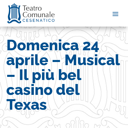
Domenica 24
aprile – Musical
– Il più bel
casino del
Texas