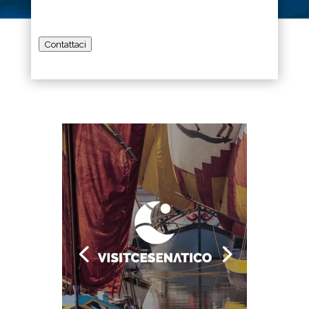
*
Contattaci