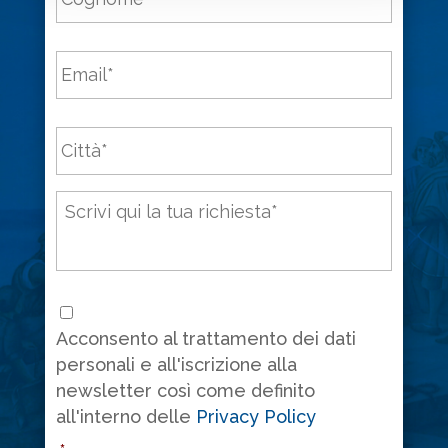
Email
*
Città
*
Messaggio
*
Consenso
*
Acconsento al trattamento dei dati
personali e all'iscrizione alla
newsletter così come definito
all'interno delle
Privacy Policy