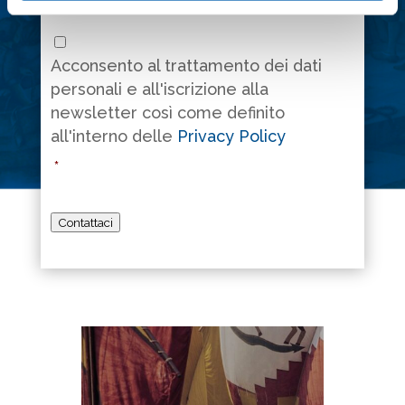
Consenso
*
Acconsento al trattamento dei dati
personali e all'iscrizione alla
newsletter così come definito
all'interno delle
Privacy Policy
*
Contattaci