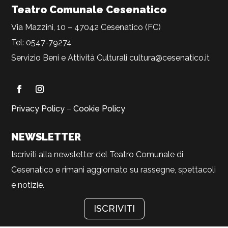
Teatro Comunale Cesenatico
Via Mazzini, 10 – 47042 Cesenatico (FC)
Tel: 0547-79274
Servizio Beni e Attività Culturali
cultura@cesenatico.it
Privacy Policy
–
Cookie Policy
NEWSLETTER
Iscriviti alla newsletter del Teatro Comunale di
Cesenatico e rimani aggiornato su rassegne, spettacoli
e notizie.
ISCRIVITI