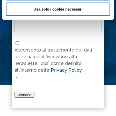
Usa solo i cookie necessari
Messaggio
*
Consenso
*
Acconsento al trattamento dei dati
personali e all'iscrizione alla
newsletter così come definito
all'interno delle
Privacy Policy
*
Contattaci