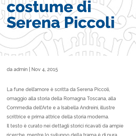
costume di
Serena Piccoli
da
admin
|
Nov 4, 2015
La fune dell’amore è scritta da Serena Piccoli,
omaggio alla storia della Romagna Toscana, alla
Commedia dell’Arte e a Isabella Andreini, illustre
scrittrice e prima attrice della storia moderna.
Il testo è curato nei dettagli storici ricavati da ampie
ricerche, mentre lo sviluppo della trama è di pura