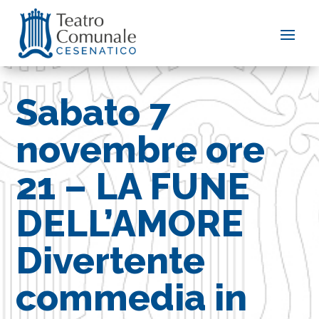
Sabato 7
novembre ore
21 – LA FUNE
DELL’AMORE
Divertente
commedia in