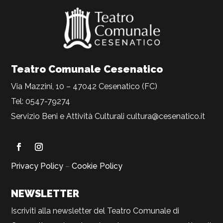
Teatro Comunale Cesenatico
Via Mazzini, 10 – 47042 Cesenatico (FC)
Tel: 0547-79274
Servizio Beni e Attività Culturali
cultura@cesenatico.it
Privacy Policy
–
Cookie Policy
NEWSLETTER
Iscriviti alla newsletter del Teatro Comunale di