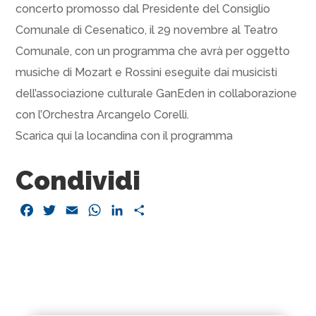
concerto promosso dal Presidente del Consiglio
Comunale di Cesenatico, il 29 novembre al Teatro
Comunale, con un programma che avrà per oggetto
musiche di Mozart e Rossini eseguite dai musicisti
dell’associazione culturale GanEden in collaborazione
con l’Orchestra Arcangelo Corelli.
Scarica qui la locandina con il programma
Condividi
Facebook
Twitter
Email
WhatsApp
LinkedIn
Condividi