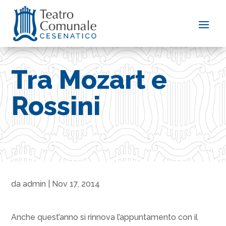
Tra Mozart e
Rossini
da
admin
|
Nov 17, 2014
Anche quest’anno si rinnova l’appuntamento con il